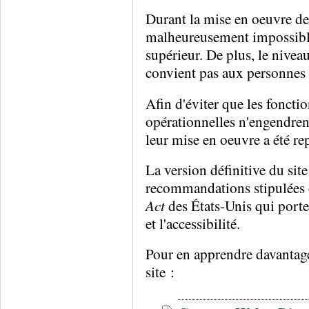
Durant la mise en oeuvre de 
malheureusement impossible 
supérieur. De plus, le niveau
convient pas aux personnes q
Afin d'éviter que les fonctio
opérationnelles n'engendrent 
leur mise en oeuvre a été re
La version définitive du si
recommandations stipulées 
Act
des États-Unis qui porte
et l'accessibilité.
Pour en apprendre davantage 
site :